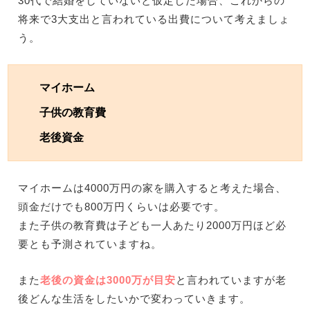
30代で結婚をしていないと仮定した場合、これからの
将来で3大支出と言われている出費について考えましょ
う。
マイホーム
子供の教育費
老後資金
マイホームは4000万円の家を購入すると考えた場合、
頭金だけでも800万円くらいは必要です。
また子供の教育費は子ども一人あたり2000万円ほど必
要とも予測されていますね。
また
老後の資金は3000万が目安
と言われていますが老
後どんな生活をしたいかで変わっていきます。