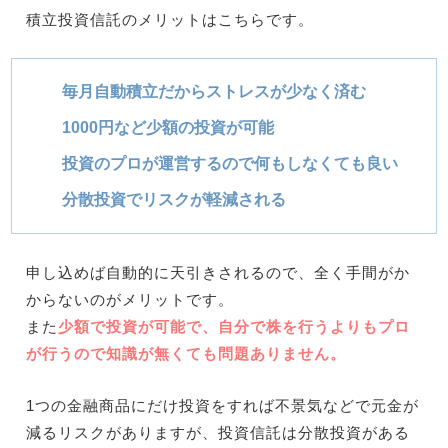
積立投資信託のメリットはこちらです。
毎月自動積立だからストレスが少なく済む
1000円など少額の投資が可能
投資のプロが運営するので何もしなくても良い
分散投資でリスクが軽減される
申し込めば自動的に天引きされるので、全く手間がか
からないのがメリットです。
また
少額で投資が可能で、自分で株を行うよりもプロ
が行うので知識が無くても問題ありません。
1つの金融商品にだけ投資をすれば不景気などで元金が
減るリスクがありますが、投資信託は分散投資がある