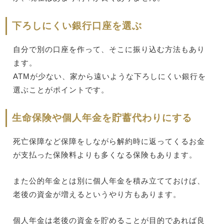
下ろしにくい銀行口座を選ぶ
自分で別の口座を作って、そこに振り込む方法もあり
ます。
ATMが少ない、家から遠いような下ろしにくい銀行を
選ぶことがポイントです。
生命保険や個人年金を貯蓄代わりにする
死亡保障など保障をしながら解約時に返ってくるお金
が支払った保険料よりも多くなる保険もあります。
また公的年金とは別に個人年金を積み立てておけば、
老後の資金が増えるというやり方もあります。
個人年金は老後の資金を貯めることが目的であれば良