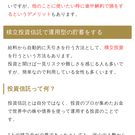
いですが、
他のことに使いたい時に途中解約で損をす
るというデメリット
もあります。
積立投資信託で運用型の貯蓄をする
給料から自動的に天引きを行う方法として、
積立投資
を行うという方法もあります。
投資と聞けば一見リスクや難しさを感じる人も多いで
すが、簡単なので利用している女性も多くいます。
投資信託って何？
投資信託とは自分ではなく、投資のプロが集めたお金
で世界中の株や債券を使って運用する投資のことで
す。
1人の積立金が少量であったとしても、沢山の人数から