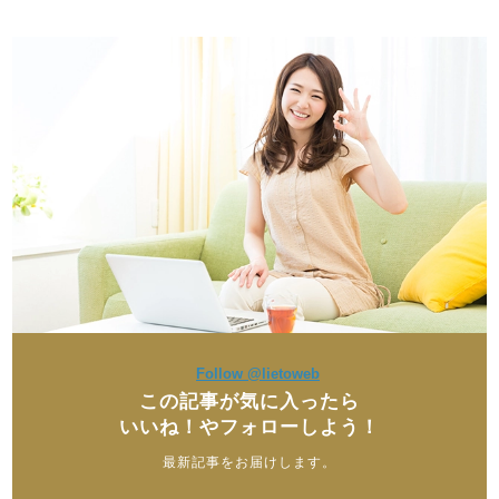
Follow @lietoweb
この記事が気に入ったら
いいね！やフォローしよう！
最新記事をお届けします。