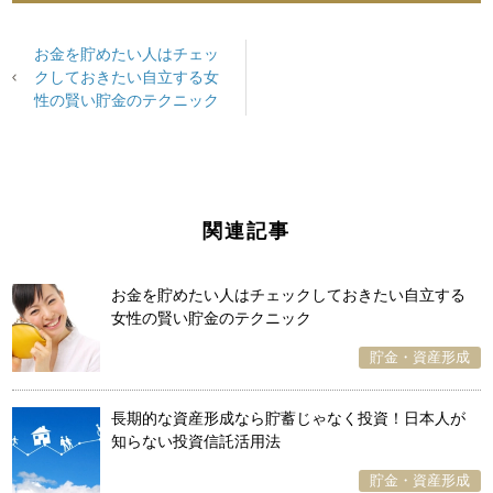
お金を貯めたい人はチェッ
クしておきたい自立する女
性の賢い貯金のテクニック
関連記事
お金を貯めたい人はチェックしておきたい自立する
女性の賢い貯金のテクニック
貯金・資産形成
長期的な資産形成なら貯蓄じゃなく投資！日本人が
知らない投資信託活用法
貯金・資産形成