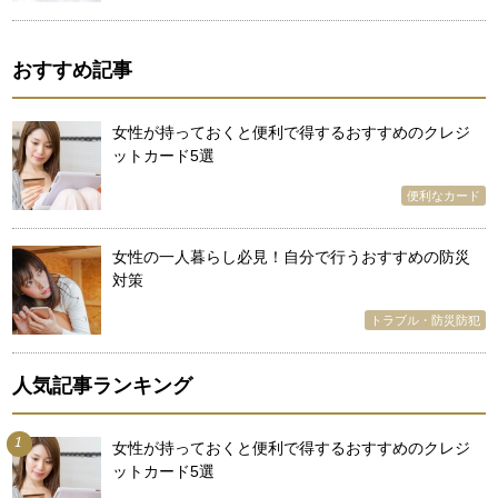
おすすめ記事
女性が持っておくと便利で得するおすすめのクレジ
ットカード5選
便利なカード
女性の一人暮らし必見！自分で行うおすすめの防災
対策
トラブル・防災防犯
人気記事ランキング
1
女性が持っておくと便利で得するおすすめのクレジ
ットカード5選