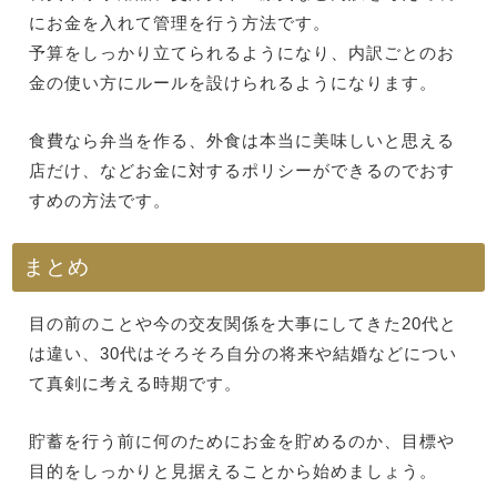
にお金を入れて管理を行う方法です。
予算をしっかり立てられるようになり、内訳ごとのお
金の使い方にルールを設けられるようになります。
食費なら弁当を作る、外食は本当に美味しいと思える
店だけ、などお金に対するポリシーができるのでおす
すめの方法です。
まとめ
目の前のことや今の交友関係を大事にしてきた20代と
は違い、30代はそろそろ自分の将来や結婚などについ
て真剣に考える時期です。
貯蓄を行う前に何のためにお金を貯めるのか、目標や
目的をしっかりと見据えることから始めましょう。