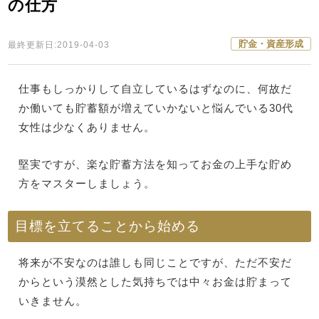
の仕方
貯金・資産形成
最終更新日:2019-04-03
仕事もしっかりして自立しているはずなのに、何故だ
か働いても貯蓄額が増えていかないと悩んでいる30代
女性は少なくありません。
堅実ですが、楽な貯蓄方法を知ってお金の上手な貯め
方をマスターしましょう。
目標を立てることから始める
将来が不安なのは誰しも同じことですが、ただ不安だ
からという漠然とした気持ちでは中々お金は貯まって
いきません。