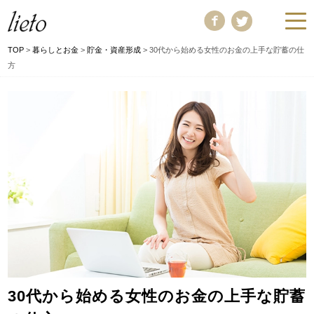
TOP
>
暮らしとお金
>
貯金・資産形成
>
30代から始める女性のお金の上手な貯蓄の仕
方
30代から始める女性のお金の上手な貯蓄