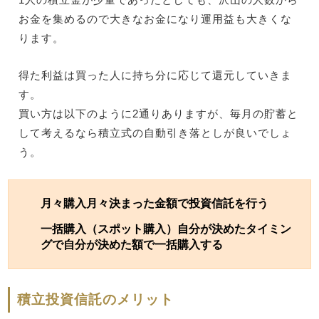
お金を集めるので大きなお金になり運用益も大きくな
ります。
得た利益は買った人に持ち分に応じて還元していきま
す。
買い方は以下のように2通りありますが、毎月の貯蓄と
して考えるなら積立式の自動引き落としが良いでしょ
う。
月々購入月々決まった金額で投資信託を行う
一括購入（スポット購入）自分が決めたタイミン
グで自分が決めた額で一括購入する
積立投資信託のメリット