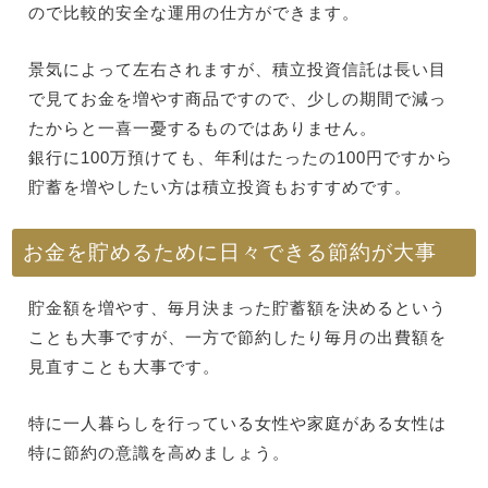
ので比較的安全な運用の仕方ができます。
景気によって左右されますが、積立投資信託は長い目
で見てお金を増やす商品ですので、少しの期間で減っ
たからと一喜一憂するものではありません。
銀行に100万預けても、年利はたったの100円ですから
貯蓄を増やしたい方は積立投資もおすすめです。
お金を貯めるために日々できる節約が大事
貯金額を増やす、毎月決まった貯蓄額を決めるという
ことも大事ですが、一方で節約したり毎月の出費額を
見直すことも大事です。
特に一人暮らしを行っている女性や家庭がある女性は
特に節約の意識を高めましょう。