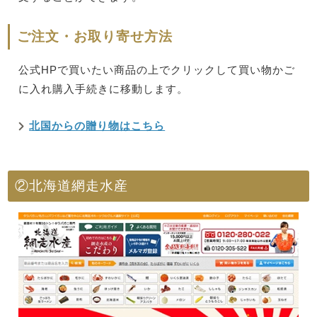
ご注文・お取り寄せ方法
公式HPで買いたい商品の上でクリックして買い物かご
に入れ購入手続きに移動します。
北国からの贈り物はこちら
②北海道網走水産