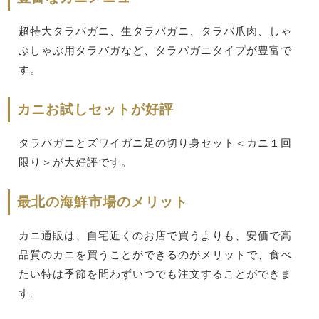
超特大タラバガニ、生タラバガニ、タラバ爪肉、しゃ
ぶしゃぶ用タラバガなど、タラバガニタイプが豊富で
す。
カニお試しセットが好評
タラバガニとズワイガニ足の切り身セット＜カニ１回
限り＞が大好評です。
最北の海鮮市場のメリット
カニ通販は、自宅近くのお店で買うよりも、安価で高
品質のカニを買うことができるのがメリットで、食べ
たい特は季節を問わずいつでも注文することができま
す。