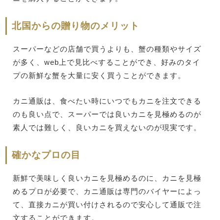
北国からの贈り物のメリット
スーパーなどの店舗で買うよりも、蟹の種類やサイズ
が多く、web上で見比べすることができ、好みのタイ
プの新鮮な蟹を大量に安く買うことができます。
カニ通販は、食べたい時にいつでもカニを注文できる
のも良い点で、スーパーでは良いカニを見極めるのが
素人では難しく、良いカニを買えないのが現実です。
確かなプロの目
新鮮で美味しく良いカニを見極めるのに、カニを見極
めるプロが必要で、カニ通販は専門のバイヤーによっ
て、直接カニが買い付けされるので安心して通販で注
文することができます。