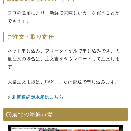
プロの選定により、新鮮で美味しいカニを買うことが
できます。
ご注文・取り寄せ
ネット申し込み、フリーダイヤルで申し込みでき、大
量注文の場合は、注文書をダウンロードして注文しま
す。
大量注文用紙は、FAX、または郵送で申し込みます。
北海道網走水産はこちら
③最北の海鮮市場