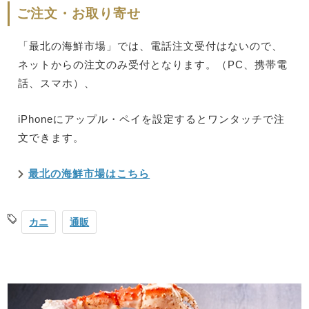
ご注文・お取り寄せ
「最北の海鮮市場」では、電話注文受付はないので、
ネットからの注文のみ受付となります。（PC、携帯電
話、スマホ）、
iPhoneにアップル・ペイを設定するとワンタッチで注
文できます。
最北の海鮮市場はこちら
カニ
通販