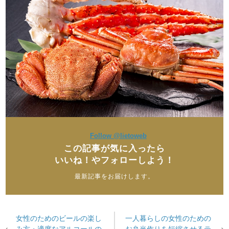
Follow @lietoweb
この記事が気に入ったら
いいね！やフォローしよう！
最新記事をお届けします。
女性のためのビールの楽し
一人暮らしの女性のための