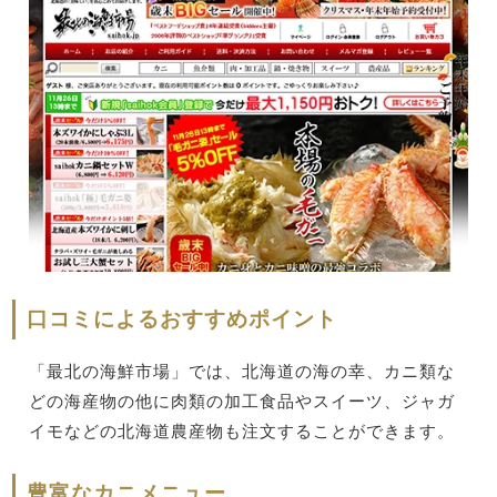
口コミによるおすすめポイント
「最北の海鮮市場」では、北海道の海の幸、カニ類な
どの海産物の他に肉類の加工食品やスイーツ、ジャガ
イモなどの北海道農産物も注文することができます。
豊富なカニメニュー