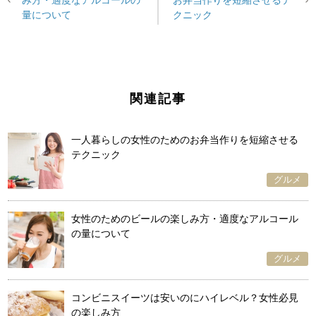
み方・適度なアルコールの
お弁当作りを短縮させるテ
量について
クニック
関連記事
一人暮らしの女性のためのお弁当作りを短縮させる
テクニック
グルメ
女性のためのビールの楽しみ方・適度なアルコール
の量について
グルメ
コンビニスイーツは安いのにハイレベル？女性必見
の楽しみ方