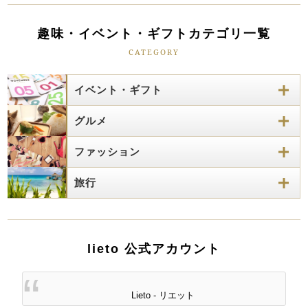
趣味・イベント・ギフトカテゴリ一覧
CATEGORY
イベント・ギフト
グルメ
ファッション
旅行
lieto 公式アカウント
Lieto - リエット