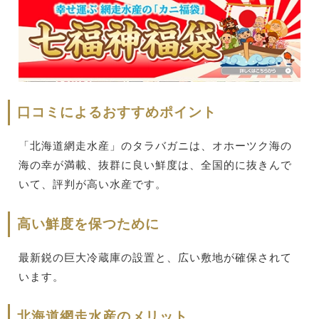
口コミによるおすすめポイント
「北海道網走水産」のタラバガニは、オホーツク海の
海の幸が満載、抜群に良い鮮度は、全国的に抜きんで
いて、評判が高い水産です。
高い鮮度を保つために
最新鋭の巨大冷蔵庫の設置と、広い敷地が確保されて
います。
北海道網走水産のメリット