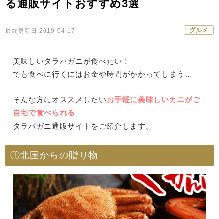
る通販サイトおすすめ3選
グルメ
最終更新日:2019-04-17
美味しいタラバガニが食べたい！
でも食べに行くにはお金や時間がかかってしまう…
そんな方にオススメしたい
お手軽に美味しいカニがご
自宅で食べられる
タラバガニ通販サイトをご紹介します。
①北国からの贈り物