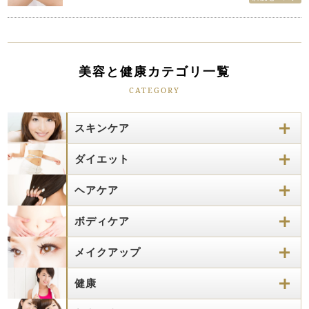
美容と健康カテゴリ一覧
CATEGORY
スキンケア
ダイエット
ヘアケア
ボディケア
メイクアップ
健康