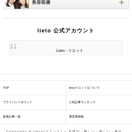
美容医療
lieto 公式アカウント
Lieto - リエット
TOP
lieto(リエット)について
プライバシーポリシー
人気記事ランキング
新着記事一覧
運営者情報
Copyright © lieto(リエット) – 女性の「嬉しい・楽しい・幸せ」