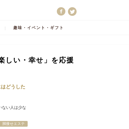
趣味・イベント・ギフト
い・楽しい・幸せ」を応援
にはどうした
いない人は少な
脚痩せエステ