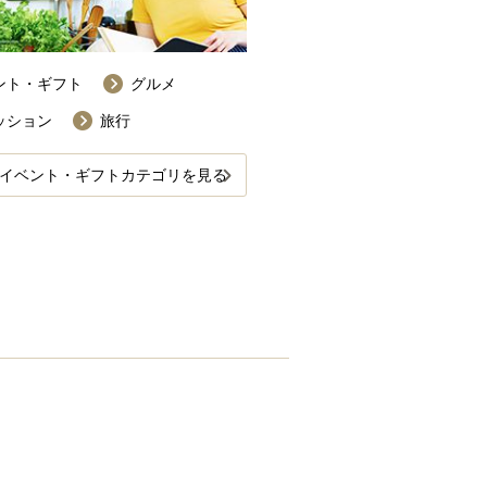
ント・ギフト
グルメ
ッション
旅行
イベント・ギフトカテゴリを見る