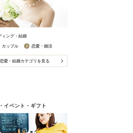
ディング・結婚
・カップル
恋愛・婚活
恋愛・結婚カテゴリを見る
・イベント・ギフト