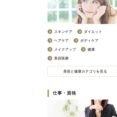
スキンケア
ダイエット
ヘアケア
ボディケア
メイクアップ
健康
美容医療
美容と健康カテゴリを見る
仕事・資格