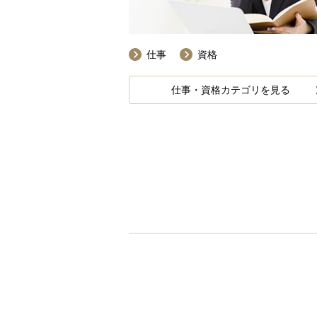
仕事
資格
仕事・資格カテゴリを見る