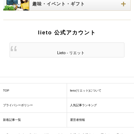
趣味・イベント・ギフト
lieto 公式アカウント
Lieto - リエット
TOP
lieto(リエット)について
プライバシーポリシー
人気記事ランキング
新着記事一覧
運営者情報