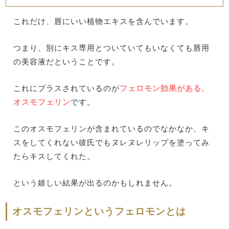
これだけ、唇にいい植物エキスを含んでいます。
つまり、別にキス専用とついていてもいなくても唇用
の美容液だということです。
これにプラスされているのが
フェロモン効果がある、
オスモフェリン
です。
このオスモフェリンが含まれているのでなかなか、キ
スをしてくれない彼氏でもヌレヌレリップを塗ってみ
たらキスしてくれた。
という嬉しい結果が出るのかもしれません。
オスモフェリンというフェロモンとは