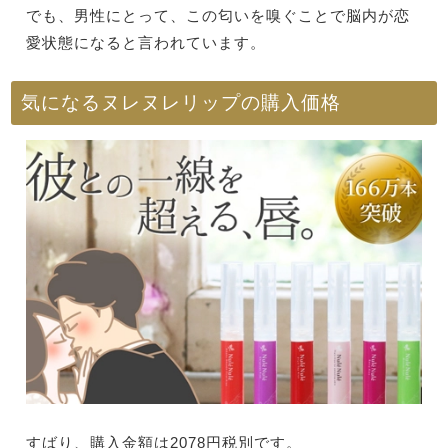
でも、男性にとって、この匂いを嗅ぐことで脳内が恋
愛状態になると言われています。
気になるヌレヌレリップの購入価格
すばり、購入金額は2078円税別です。