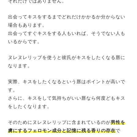
それだけではありません。
出会ってキスをするまでどれだけかかるか分からない
場合もあります。
出会ってすぐキスをする人もいれば、そうでない人も
いるからです。
ヌレヌレリップを使うと彼氏がキスをしたくなる唇に
なります。
実際、キスをしたくなるという唇はポイントが高いで
す。
さらに、キスをして気持ちがいい唇なら何度どもキス
をしたくなります。
そのためにヌレヌレリップに含まれているのが
男性を
虜にするフェロモン成分と記憶に残る香りの存在
で