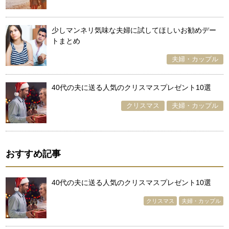
少しマンネリ気味な夫婦に試してほしいお勧めデー
トまとめ
夫婦・カップル
40代の夫に送る人気のクリスマスプレゼント10選
クリスマス
夫婦・カップル
おすすめ記事
40代の夫に送る人気のクリスマスプレゼント10選
クリスマス
夫婦・カップル