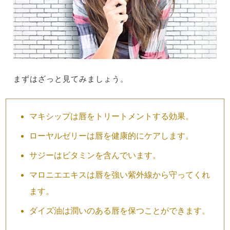
まずはざっと見てみましょう。
マキシップは唇をトリートメントする効果。
ローヤルゼリーは唇を健康的にケアします。
サジーはビタミンを含んでいます。
マロニエエキスは唇を強い紫外線から守ってくれ
ます。
ダイズ油は潤いのある唇を保つことができます。