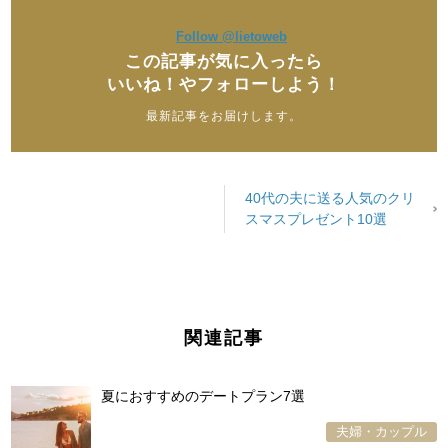
Follow @lietoweb
この記事が気に入ったら
いいね！やフォローしよう！
最新記事をお届けします。
40代の夫に送る人気のクリ
スマスプレゼント10選
関連記事
夏におすすめのデートプラン7選
夫婦・カップル