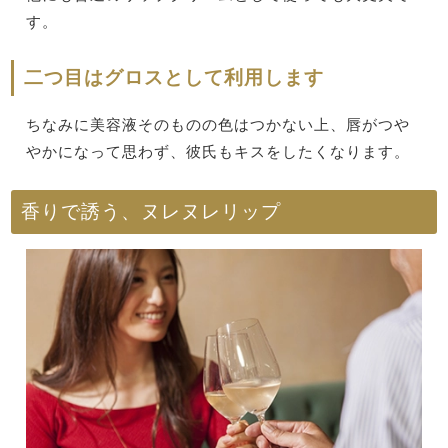
す。
二つ目はグロスとして利用します
ちなみに美容液そのものの色はつかない上、唇がつや
やかになって思わず、彼氏もキスをしたくなります。
香りで誘う、ヌレヌレリップ