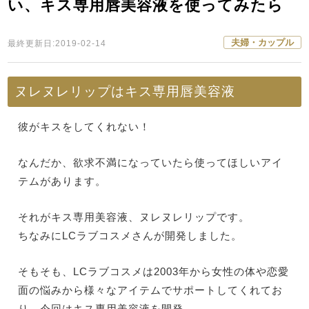
い、キス専用唇美容液を使ってみたら
夫婦・カップル
最終更新日:2019-02-14
ヌレヌレリップはキス専用唇美容液
彼がキスをしてくれない！
なんだか、欲求不満になっていたら使ってほしいアイ
テムがあります。
それがキス専用美容液、ヌレヌレリップです。
ちなみにLCラブコスメさんが開発しました。
そもそも、LCラブコスメは2003年から女性の体や恋愛
面の悩みから様々なアイテムでサポートしてくれてお
り、今回はキス専用美容液を開発。