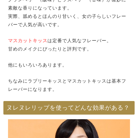
素敵な香りになっています。
実際、舐めるとほんのり甘いく、女の子らしいフレー
バーで人気が高いです。
マスカットキッス
は定番で人気なフレーバー。
甘めのメイクにぴったりと評判です。
他にもいろいろあります。
ちなみにラブリーキッスとマスカットキッスは基本フ
レーバーになります。
ヌレヌレリップを使ってどんな効果がある？