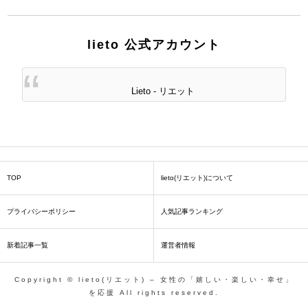
lieto 公式アカウント
Lieto - リエット
TOP
lieto(リエット)について
プライバシーポリシー
人気記事ランキング
新着記事一覧
運営者情報
Copyright © lieto(リエット) – 女性の「嬉しい・楽しい・幸せ」
を応援 All rights reserved.