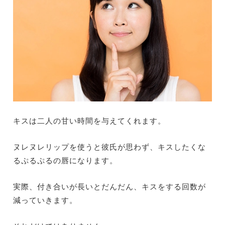
キスは二人の甘い時間を与えてくれます。
ヌレヌレリップを使うと彼氏が思わず、キスしたくな
るぷるぷるの唇になります。
実際、付き合いが長いとだんだん、キスをする回数が
減っていきます。