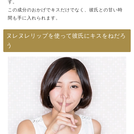
す。
この成分のおかげでキスだけでなく、彼氏との甘い時
間も手に入れられます。
ヌレヌレリップを使って彼氏にキスをねだろ
う