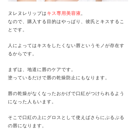
ヌレヌレリップは
キス専用美容液
。
なので、購入する目的はやっぱり、彼氏とキスするこ
とです。
人によってはキスをしたくない唇というモノが存在す
るからです。
まずは、地道に唇のケアです。
塗っているだけで唇の乾燥防止にもなります。
唇の乾燥がなくなったおかげで口紅がつけられるよう
になった人もいます。
そこで口紅の上にグロスとして使えばさらにぷるぷる
の唇になります。