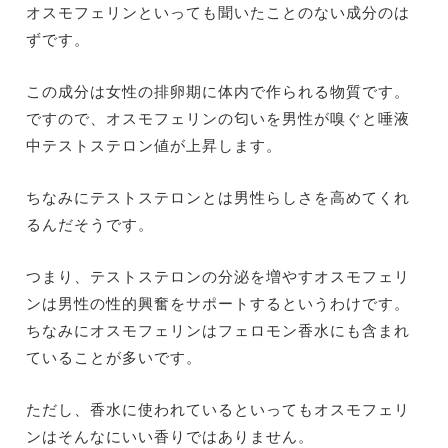
オスモフェリンといっても聞いたことのない成分のは
ずです。
この成分は女性の排卵期に体内で作られる物質です。
ですので、オスモフェリンの匂いを男性が嗅ぐと唾液
中テストステロン値が上昇します。
ちなみにテストステロンとは男性らしさを高めてくれ
るんだそうです。
つまり、テストステロンの分泌を増やすオスモフェリ
ンは男性の性的興奮をサポートするというわけです。
ちなみにオスモフェリンはフェロモン香水にも含まれ
ていることが多いです。
ただし、香水に使われているといってもオスモフェリ
ンはそんなにいい香りではありません。