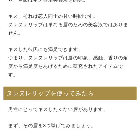
キス、それは恋人同士の甘い時間です。
ヌレヌレリップは単なる唇のための美容液ではありま
せん。
キスした彼氏にも満足できます。
つまり、ヌレヌレリップは唇の印象、感触、香りの角
度から満足度をあげるために研究されたアイテムで
す。
ヌレヌレリップを使ってみたら
男性にとってキスしたくない唇があります。
まず、その唇を3つ挙げてみましょう。